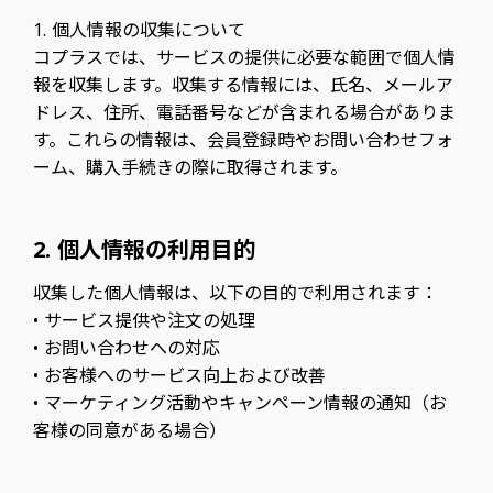
1. 個人情報の収集について
コプラスでは、サービスの提供に必要な範囲で個人情
報を収集します。収集する情報には、氏名、メールア
ドレス、住所、電話番号などが含まれる場合がありま
す。これらの情報は、会員登録時やお問い合わせフォ
ーム、購入手続きの際に取得されます。
2. 個人情報の利用目的
収集した個人情報は、以下の目的で利用されます：
• サービス提供や注文の処理
• お問い合わせへの対応
• お客様へのサービス向上および改善
• マーケティング活動やキャンペーン情報の通知（お
客様の同意がある場合）