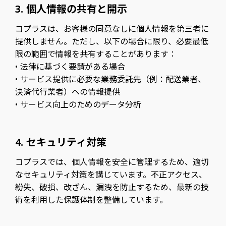
3. 個人情報の共有と開示
コプラスは、お客様の同意なしに個人情報を第三者に
提供しません。ただし、以下の場合に限り、必要最低
限の範囲で情報を共有することがあります：
• 法律に基づく要請がある場合
• サービス提供に必要な業務委託先（例：配送業者、
決済代行業者）への情報提供
• サービス向上のためのデータ分析
4. セキュリティ対策
コプラスでは、個人情報を安全に管理するため、適切
なセキュリティ対策を講じています。不正アクセス、
紛失、破損、改ざん、漏洩を防止するため、最新の技
術を利用した保護体制を整備しています。