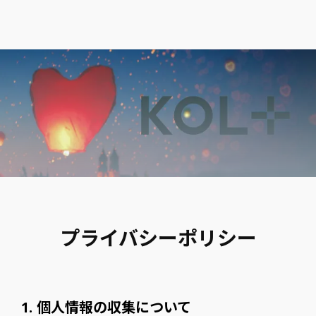
person
インフルエンサー様
ページ
ログイン
プライバシーポリシー
1. 個人情報の収集について