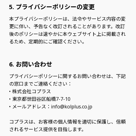
5. プライバシーポリシーの変更
本プライバシーポリシーは、法令やサービス内容の変
更に伴い、予告なく改訂されることがあります。改訂
後のポリシーは速やかに本ウェブサイト上に掲載され
るため、定期的にご確認ください。
6. お問い合わせ
プライバシーポリシーに関するお問い合わせは、下記
の窓口までご連絡ください：
• 株式会社コプラス
• 東京都世田谷区船橋7-7-10
• メールアドレス：info@kolplus.co.jp
コプラスは、お客様の個人情報を適切に保護し、信頼
されるサービス提供を目指します。